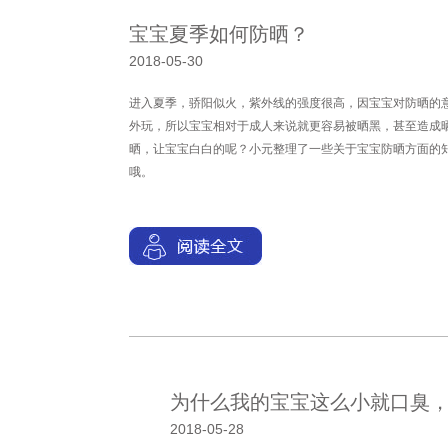
宝宝夏季如何防晒？
2018-05-30
进入夏季，骄阳似火，紫外线的强度很高，因宝宝对防晒的
外玩，所以宝宝相对于成人来说就更容易被晒黑，甚至造成
晒，让宝宝白白的呢？小元整理了一些关于宝宝防晒方面的
哦。
为什么我的宝宝这么小就口臭
2018-05-28