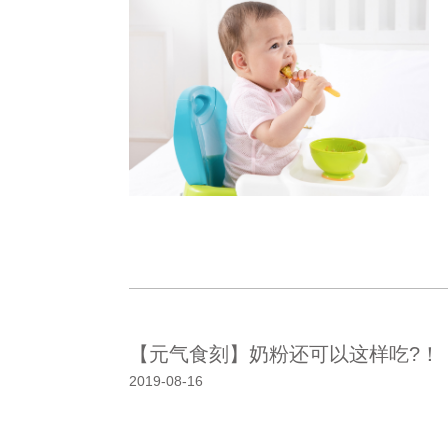
【元气食刻】奶粉还可以这样吃?！
2019-08-16