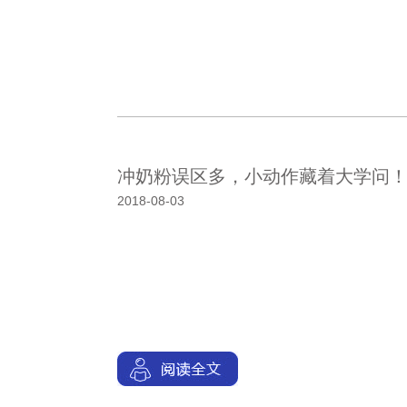
冲奶粉误区多，小动作藏着大学问
2018-08-03