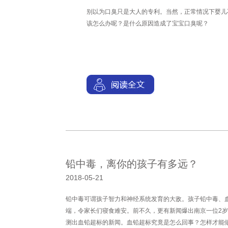
别以为口臭只是大人的专利。当然，正常情况下婴儿
该怎么办呢？是什么原因造成了宝宝口臭呢？
铅中毒，离你的孩子有多远？
2018-05-21
铅中毒可谓孩子智力和神经系统发育的大敌。孩子铅中毒、
端，令家长们寝食难安。前不久，更有新闻爆出南京一位2
测出血铅超标的新闻。血铅超标究竟是怎么回事？怎样才能