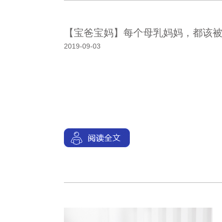
【宝爸宝妈】每个母乳妈妈，都该
2019-09-03