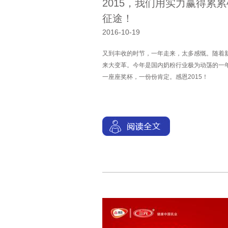
2015，我们用实力赢得累累
征途！
2016-10-19
又到丰收的时节，一年走来，太多感慨。随着新
来大变革。今年是国内奶粉行业极为动荡的一
一座座奖杯，一份份肯定。感恩2015！