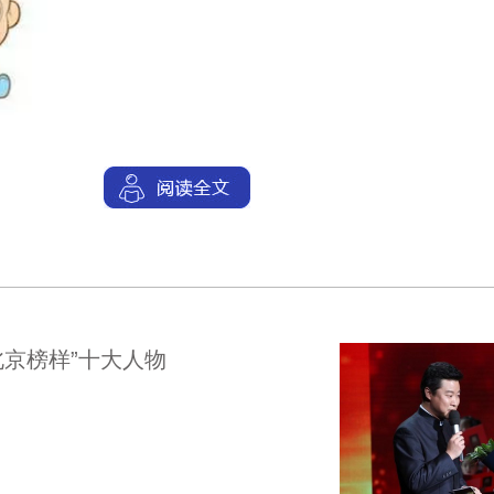
北京榜样”十大人物