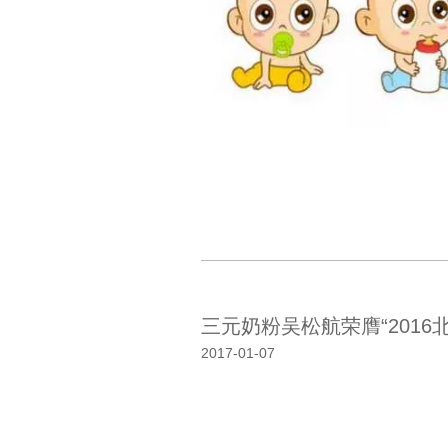
三元奶粉吴松航荣膺“2016
2017-01-07