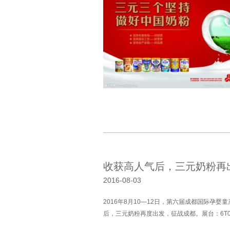
收获高人气后，三元奶粉再
2016-08-03
2016年8月10—12日，第六届成都国际孕
后，三元奶粉再度出发，征战成都。展台：6T