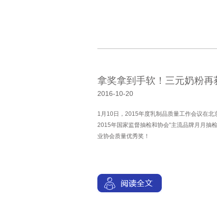
拿奖拿到手软！三元奶粉再获
2016-10-20
1月10日，2015年度乳制品质量工作会议在
2015年国家监督抽检和协会“主流品牌月月抽
业协会质量优秀奖！