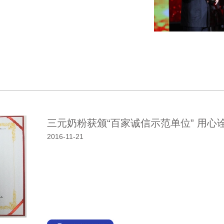
三元奶粉获颁“百家诚信示范单位” 用心
2016-11-21