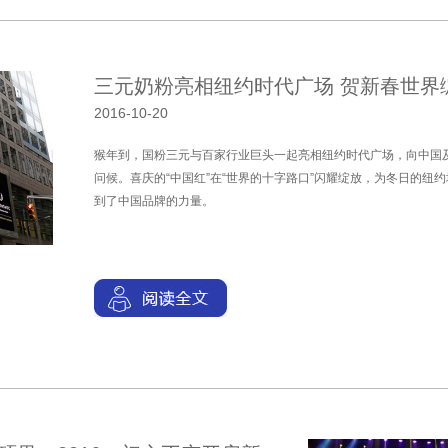
三元奶粉亮相纽约时代广场 贺新春世界绽
2016-10-20
猴年到，国粉三元与百家行业巨头一起亮相纽约时代广场，向中国
问候。喜庆的“中国红”在“世界的十字路口”闪耀绽放，为冬日的纽
到了中国品牌的力量。