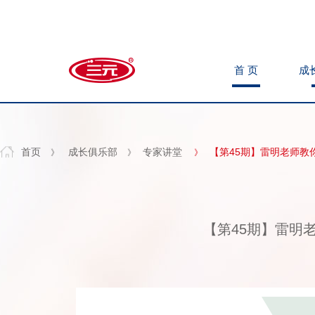
首 页
首 页
成
成
首 页
成
首页
成长俱乐部
专家讲堂
【第45期】雷明老师教
》
》
》
【第45期】雷明