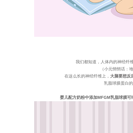
我们都知道，人体内的神经纤
（小元悄悄话：
在这么长的神经纤维上，
大脑要想反
乳脂球膜蛋白的
婴儿配方奶粉中添加
MFGM
乳脂球膜可